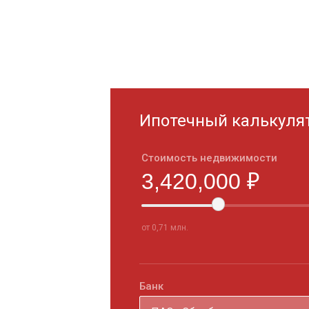
Ипотечный калькуля
Стоимость недвижимости
от 0,71 млн.
Банк