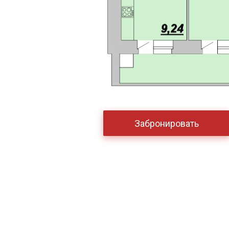
Забронировать