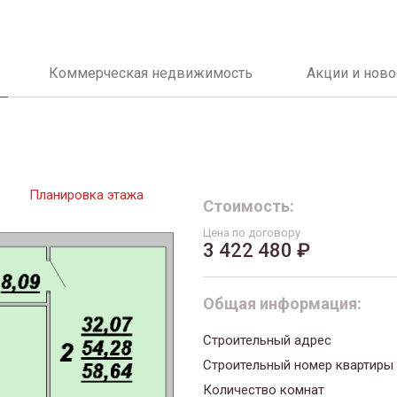
Коммерческая недвижимость
Акции и ново
Планировка этажа
Стоимость:
Цена по договору
3 422 480 ₽
Общая информация:
Строительный адрес
Строительный номер квартиры
Количество комнат