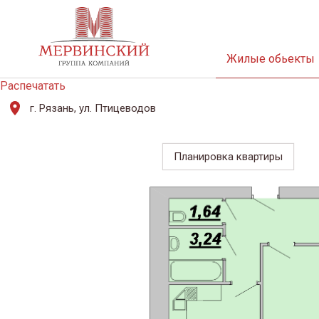
Жилые обьекты
Распечатать
г. Рязань, ул. Птицеводов
Планировка квартиры