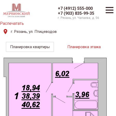
+7 (4912) 555-000
+7 (903) 835-99-35
г. Рязань, ул. Чапаева, д. 56
Распечатать
г. Рязань, ул. Птицеводов
Планировка квартиры
Планировка этажа