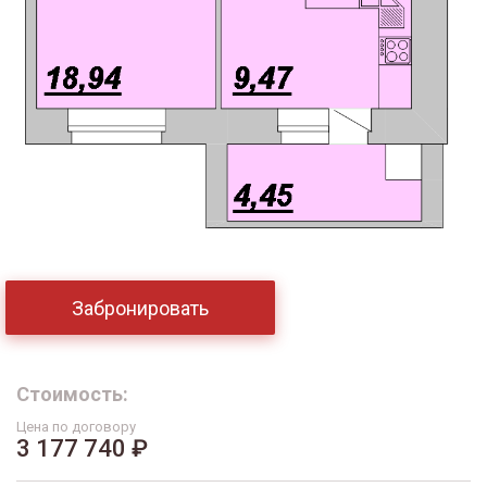
Забронировать
Стоимость:
Цена по договору
3 177 740 ₽