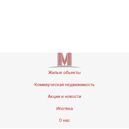
Жилые обьекты
Коммерческая недвижимость
Акции и новости
Ипотека
О нас