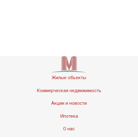
Жилые обьекты
Коммерческая недвижимость
Акции и новости
Ипотека
О нас