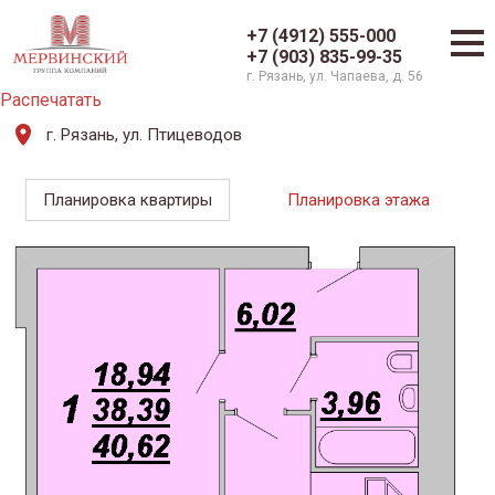
+7 (4912) 555-000
+7 (903) 835-99-35
г. Рязань, ул. Чапаева, д. 56
Распечатать
г. Рязань, ул. Птицеводов
Планировка квартиры
Планировка этажа