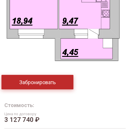
Забронировать
Стоимость:
Цена по договору
3 127 740 ₽