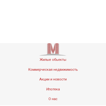
Жилые обьекты
Коммерческая недвижимость
Акции и новости
Ипотека
О нас