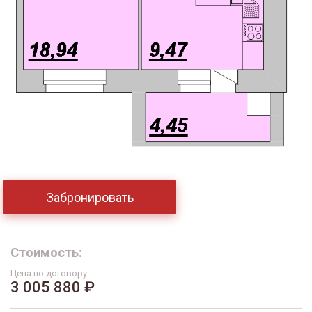
Забронировать
Стоимость:
Цена по договору
3 005 880 ₽