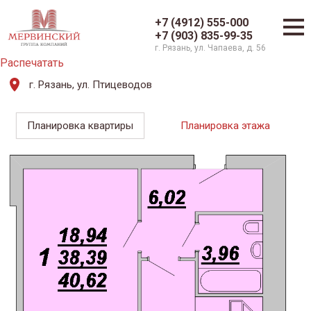
+7 (4912) 555-000
+7 (903) 835-99-35
г. Рязань, ул. Чапаева, д. 56
Распечатать
г. Рязань, ул. Птицеводов
Планировка квартиры
Планировка этажа