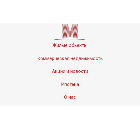
Жилые обьекты
Коммерческая недвижимость
Акции и новости
Ипотека
О нас
Контакты
© 2011-2020 «Мервинский». Все права защищены.