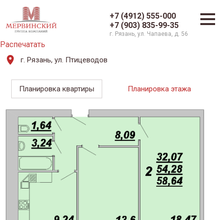
+7 (4912) 555-000
+7 (903) 835-99-35
г. Рязань, ул. Чапаева, д. 56
Распечатать
г. Рязань, ул. Птицеводов
Планировка квартиры
Планировка этажа