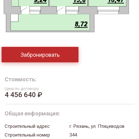
Забронировать
Стоимость:
Цена по договору
4 456 640 ₽
Общая информация:
Строительный адрес
г. Рязань, ул. Птицеводов
Строительный номер
344