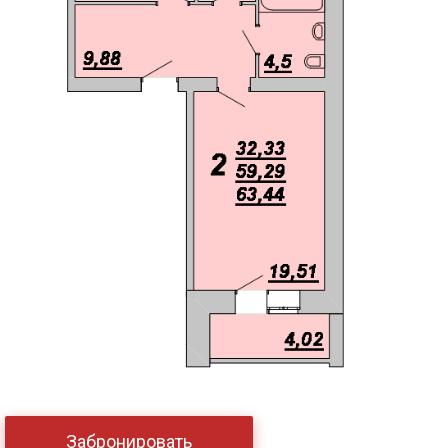
Забронировать