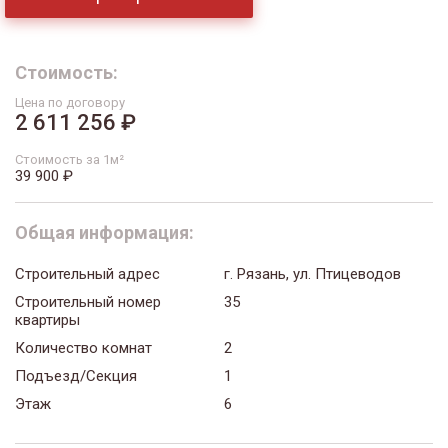
Стоимость:
Цена по договору
2 611 256 ₽
Стоимость за 1м²
39 900 ₽
Общая информация:
Строительный адрес
г. Рязань, ул. Птицеводов
Строительный номер
35
квартиры
Количество комнат
2
Подъезд/Секция
1
Этаж
6