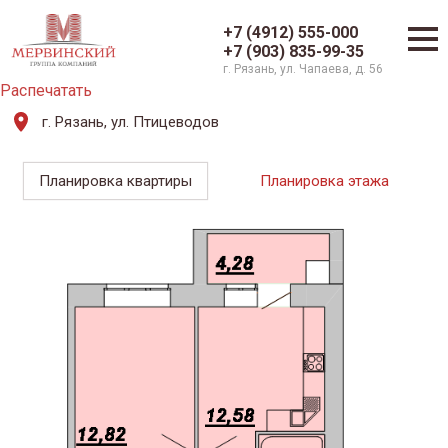
+7 (4912) 555-000
+7 (903) 835-99-35
г. Рязань, ул. Чапаева, д. 56
Распечатать
г. Рязань, ул. Птицеводов
Планировка квартиры
Планировка этажа