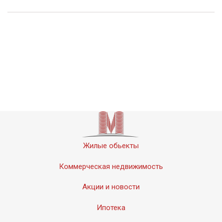
Жилые обьекты
Коммерческая недвижимость
Акции и новости
Ипотека