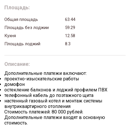
Площадь:
Общая площадь
63.44
Площадь без лоджии
59.29
Кухня
12.58
Площадь лоджий
8.3
Описание:
Дополнительные платежи включают:
проектно-изыскательские работы
домофон
остекление балконов и лоджий профилем ПВХ
телефонный кабель до поэтажного щита
настенный газовый котел и монтаж системы
внутриквартирного отопления
Стоимость платежей: 80 000 рублей.
Дополнительные платежи входят в основную
стоимость.