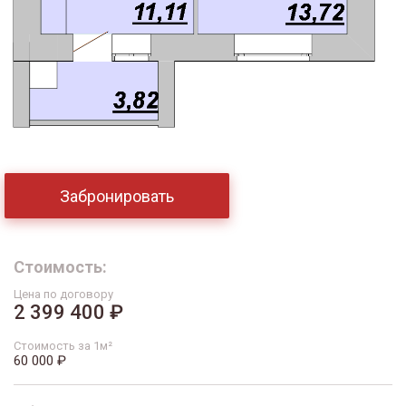
Забронировать
Стоимость:
Цена по договору
2 399 400 ₽
Стоимость за 1м²
60 000 ₽