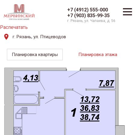
+7 (4912) 555-000
+7 (903) 835-99-35
г. Рязань, ул. Чапаева, д. 56
Распечатать
г. Рязань, ул. Птицеводов
Планировка квартиры
Планировка этажа