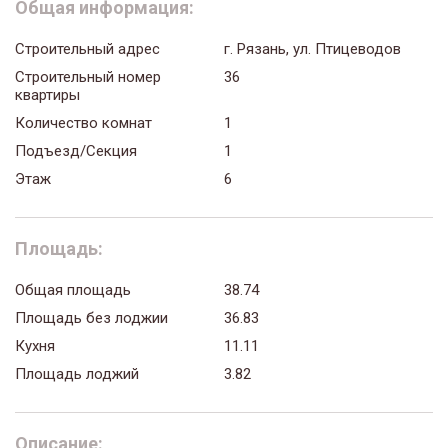
Общая информация:
Строительный адрес
г. Рязань, ул. Птицеводов
Строительный номер
36
квартиры
Количество комнат
1
Подъезд/Секция
1
Этаж
6
Площадь:
Общая площадь
38.74
Площадь без лоджии
36.83
Кухня
11.11
Площадь лоджий
3.82
Описание: