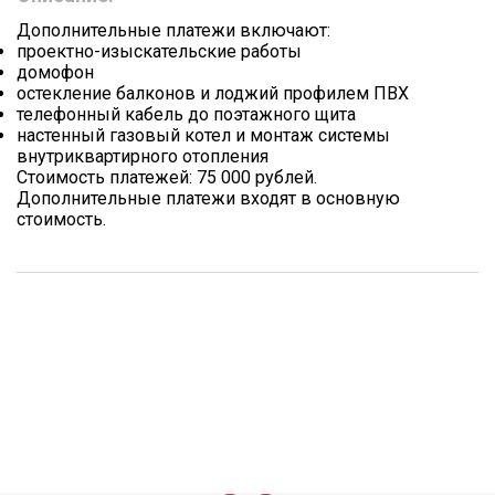
Дополнительные платежи включают:
проектно-изыскательские работы
домофон
остекление балконов и лоджий профилем ПВХ
телефонный кабель до поэтажного щита
настенный газовый котел и монтаж системы
внутриквартирного отопления
Стоимость платежей: 75 000 рублей.
Дополнительные платежи входят в основную
стоимость.