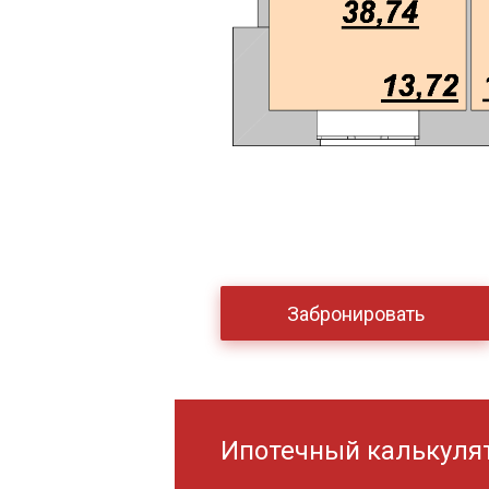
Забронировать
Ипотечный калькуля