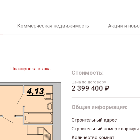
Коммерческая недвижимость
Акции и ново
Планировка этажа
Стоимость:
Цена по договору
2 399 400 ₽
Общая информация:
Строительный адрес
Строительный номер квартиры
Количество комнат