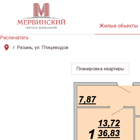
Жилые обьекты
Распечатать
г. Рязань, ул. Птицеводов
Планировка квартиры