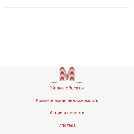
Жилые обьекты
Коммерческая недвижимость
Акции и новости
Ипотека