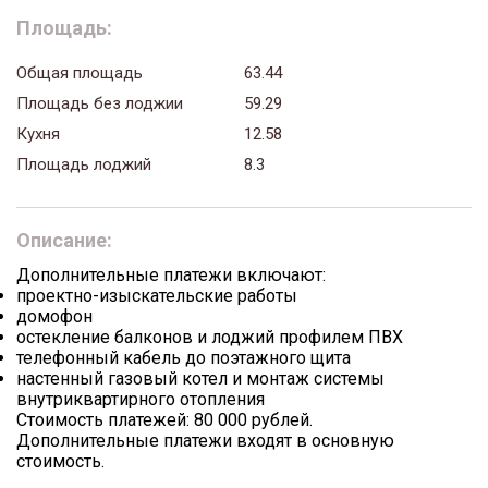
Площадь:
Общая площадь
63.44
Площадь без лоджии
59.29
Кухня
12.58
Площадь лоджий
8.3
Описание:
Дополнительные платежи включают:
проектно-изыскательские работы
домофон
остекление балконов и лоджий профилем ПВХ
телефонный кабель до поэтажного щита
настенный газовый котел и монтаж системы
внутриквартирного отопления
Стоимость платежей: 80 000 рублей.
Дополнительные платежи входят в основную
стоимость.