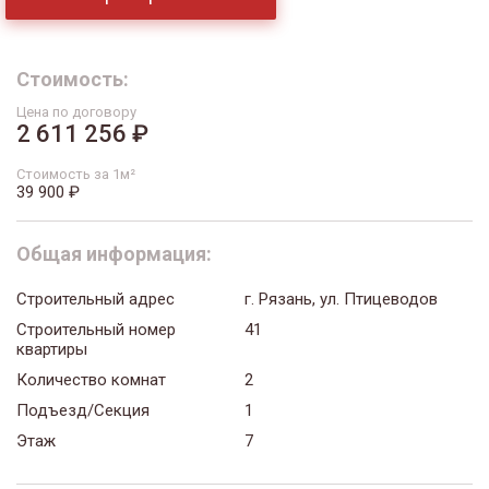
Стоимость:
Цена по договору
2 611 256 ₽
Стоимость за 1м²
39 900 ₽
Общая информация:
Строительный адрес
г. Рязань, ул. Птицеводов
Строительный номер
41
квартиры
Количество комнат
2
Подъезд/Секция
1
Этаж
7