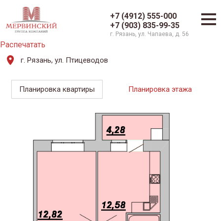
+7 (4912) 555-000
+7 (903) 835-99-35
г. Рязань, ул. Чапаева, д. 56
Распечатать
г. Рязань, ул. Птицеводов
Планировка квартиры
Планировка этажа