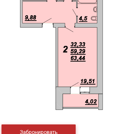
Забронировать