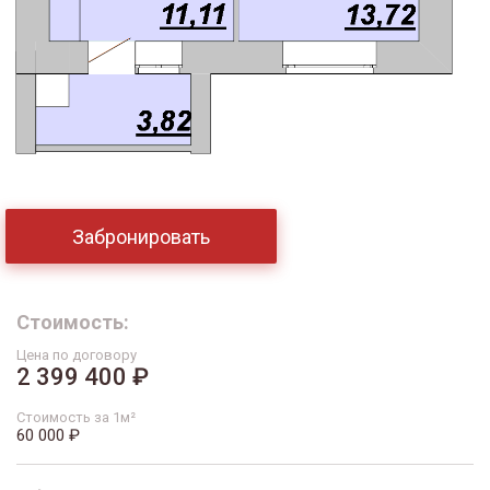
Забронировать
Стоимость:
Цена по договору
2 399 400 ₽
Стоимость за 1м²
60 000 ₽