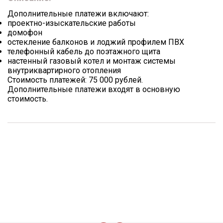
Дополнительные платежи включают:
проектно-изыскательские работы
домофон
остекление балконов и лоджий профилем ПВХ
телефонный кабель до поэтажного щита
настенный газовый котел и монтаж системы
внутриквартирного отопления
Стоимость платежей: 75 000 рублей.
Дополнительные платежи входят в основную
стоимость.