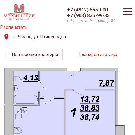
+7 (4912) 555-000
+7 (903) 835-99-35
г. Рязань, ул. Чапаева, д. 56
Распечатать
г. Рязань, ул. Птицеводов
Планировка квартиры
Планировка этажа