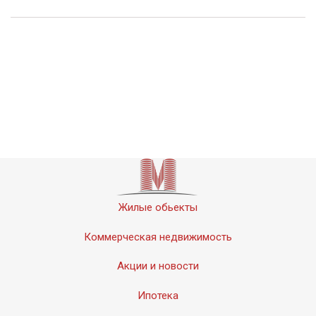
Жилые обьекты
Коммерческая недвижимость
Акции и новости
Ипотека