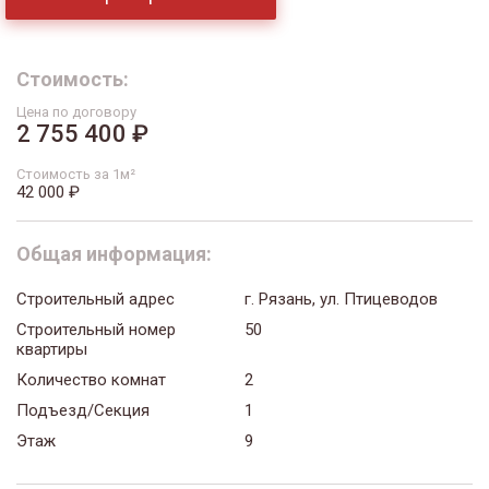
Стоимость:
Цена по договору
2 755 400 ₽
Стоимость за 1м²
42 000 ₽
Общая информация:
Строительный адрес
г. Рязань, ул. Птицеводов
Строительный номер
50
квартиры
Количество комнат
2
Подъезд/Секция
1
Этаж
9