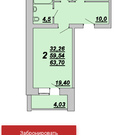
Забронировать