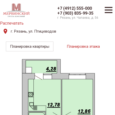
+7 (4912) 555-000
+7 (903) 835-99-35
г. Рязань, ул. Чапаева, д. 56
Распечатать
г. Рязань, ул. Птицеводов
Планировка квартиры
Планировка этажа