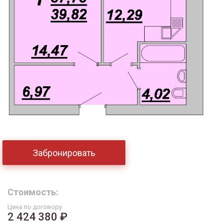
Забронировать
Стоимость:
Цена по договору
2 424 380 ₽