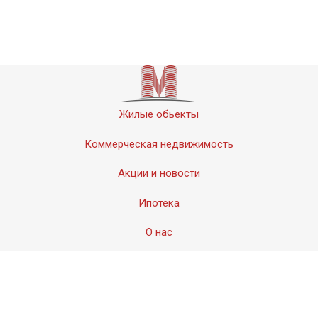
Жилые обьекты
Коммерческая недвижимость
Акции и новости
Ипотека
О нас
Контакты
© 2011-2020 «Мервинский». Все права защищены.