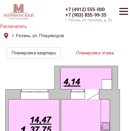
+7 (4912) 555-000
+7 (903) 835-99-35
г. Рязань, ул. Чапаева, д. 56
Распечатать
г. Рязань, ул. Птицеводов
Планировка квартиры
Планировка этажа