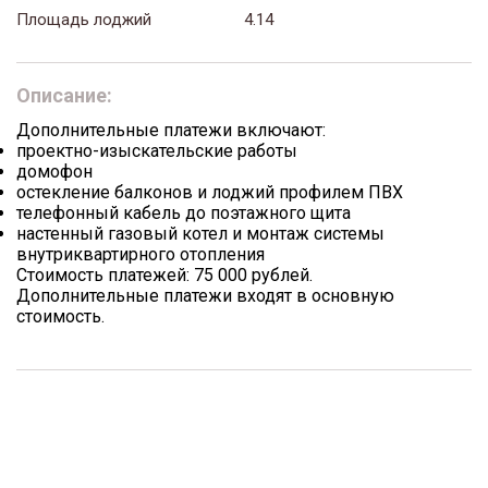
Площадь лоджий
4.14
Описание:
Дополнительные платежи включают:
проектно-изыскательские работы
домофон
остекление балконов и лоджий профилем ПВХ
телефонный кабель до поэтажного щита
настенный газовый котел и монтаж системы
внутриквартирного отопления
Стоимость платежей: 75 000 рублей.
Дополнительные платежи входят в основную
стоимость.