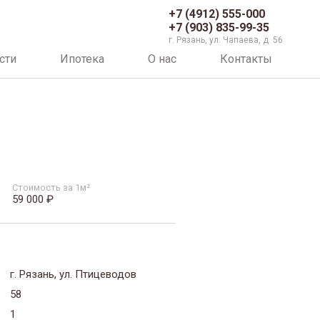
+7 (4912) 555-000
+7 (903) 835-99-35
г. Рязань, ул. Чапаева, д. 56
сти
Ипотека
О нас
Контакты
Стоимость за 1м²
59 000 ₽
г. Рязань, ул. Птицеводов
58
1