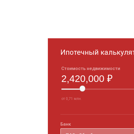
Ипотечный калькуля
Стоимость недвижимости
от 0,71 млн.
Банк