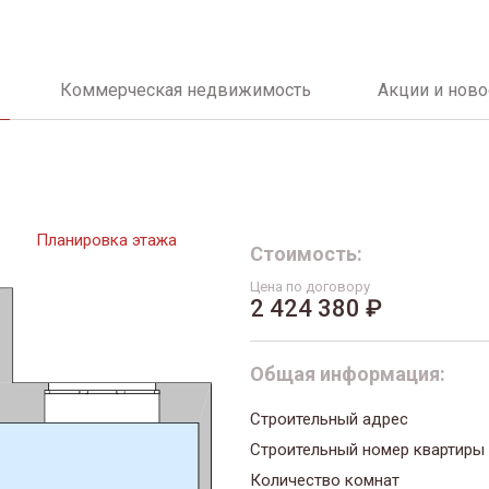
Коммерческая недвижимость
Акции и ново
Планировка этажа
Стоимость:
Цена по договору
2 424 380 ₽
Общая информация:
Строительный адрес
Строительный номер квартиры
Количество комнат