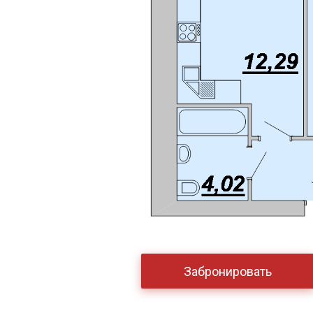
Забронировать