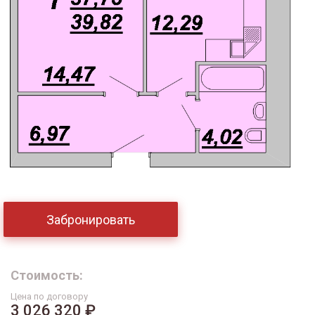
Забронировать
Стоимость:
Цена по договору
3 026 320 ₽