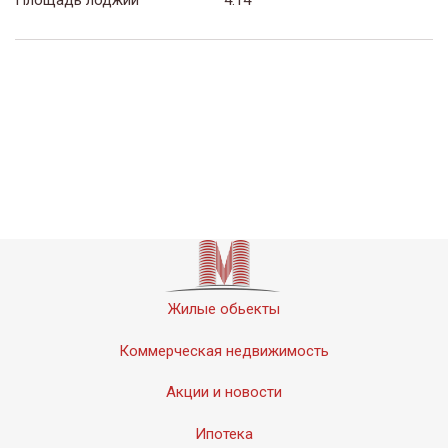
Площадь лоджий
4.14
Жилые обьекты
Коммерческая недвижимость
Акции и новости
Ипотека