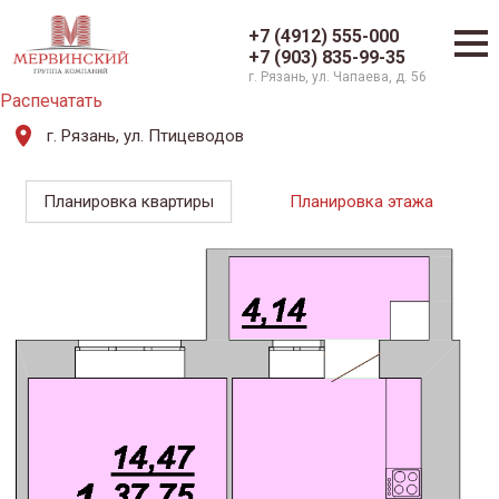
+7 (4912) 555-000
+7 (903) 835-99-35
г. Рязань, ул. Чапаева, д. 56
Распечатать
г. Рязань, ул. Птицеводов
Планировка квартиры
Планировка этажа