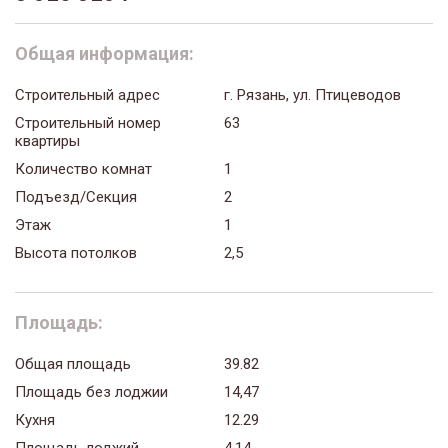
Общая информация:
Строительный адрес
г. Рязань, ул. Птицеводов
Строительный номер
63
квартиры
Количество комнат
1
Подъезд/Секция
2
Этаж
1
Высота потолков
2,5
Площадь:
Общая площадь
39.82
Площадь без лоджии
14,47
Кухня
12.29