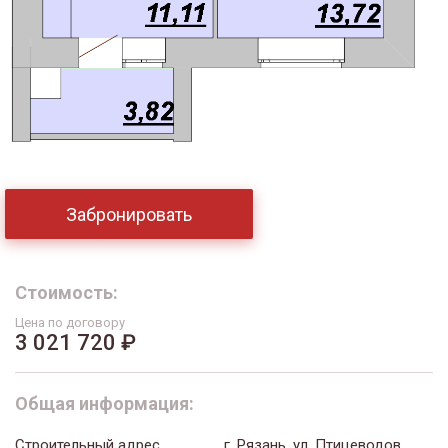
Забронировать
Стоимость:
Цена по договору
3 021 720 ₽
Общая информация:
Строительный адрес
г. Рязань, ул. Птицеводов