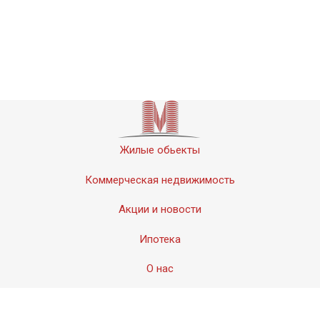
Жилые обьекты
Коммерческая недвижимость
Акции и новости
Ипотека
О нас
Контакты