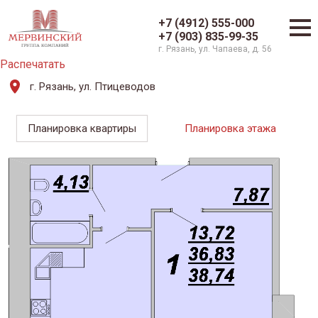
+7 (4912) 555-000
+7 (903) 835-99-35
г. Рязань, ул. Чапаева, д. 56
Распечатать
г. Рязань, ул. Птицеводов
Планировка квартиры
Планировка этажа