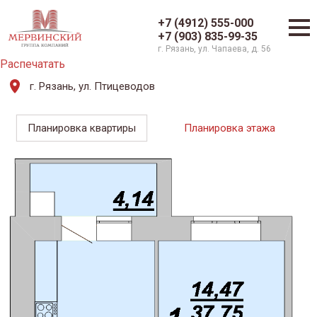
+7 (4912) 555-000
+7 (903) 835-99-35
г. Рязань, ул. Чапаева, д. 56
Распечатать
г. Рязань, ул. Птицеводов
Планировка квартиры
Планировка этажа