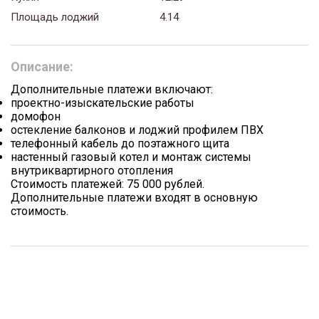
Площадь лоджий
4.14
Описание:
Дополнительные платежи включают:
проектно-изыскательские работы
домофон
остекление балконов и лоджий профилем ПВХ
телефонный кабель до поэтажного щита
настенный газовый котел и монтаж системы
внутриквартирного отопления
Стоимость платежей: 75 000 рублей.
Дополнительные платежи входят в основную
стоимость.