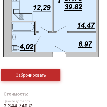
Забронировать
Стоимость:
Цена по договору
2 344 740 ₽