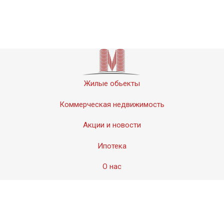
Жилые обьекты
Коммерческая недвижимость
Акции и новости
Ипотека
О нас
Контакты