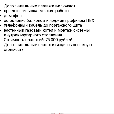
Дополнительные платежи включают:
проектно-изыскательские работы
домофон
остекление балконов и лоджий профилем ПВХ
телефонный кабель до поэтажного щита
настенный газовый котел и монтаж системы
внутриквартирного отопления
Стоимость платежей: 75 000 рублей.
Дополнительные платежи входят в основную
стоимость.