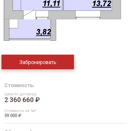
Забронировать
Стоимость:
Цена по договору
2 360 660 ₽
Стоимость за 1м²
59 000 ₽