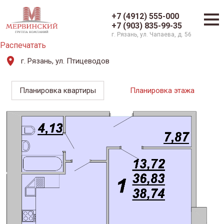
+7 (4912) 555-000
+7 (903) 835-99-35
г. Рязань, ул. Чапаева, д. 56
Распечатать
г. Рязань, ул. Птицеводов
Планировка квартиры
Планировка этажа