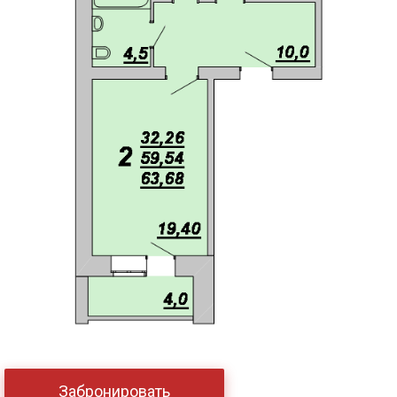
Забронировать