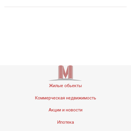
Жилые обьекты
Коммерческая недвижимость
Акции и новости
Ипотека