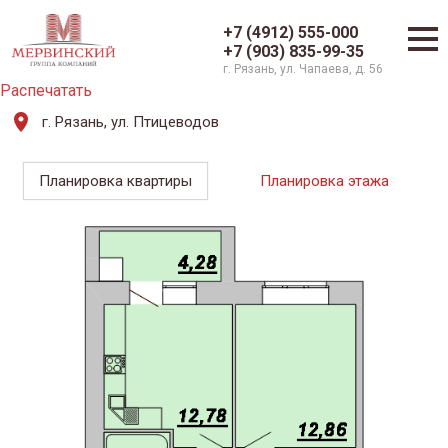
+7 (4912) 555-000
+7 (903) 835-99-35
г. Рязань, ул. Чапаева, д. 56
Распечатать
г. Рязань, ул. Птицеводов
Планировка квартиры
Планировка этажа