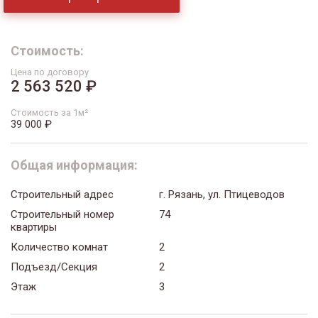
Стоимость:
Цена по договору
2 563 520 ₽
Стоимость за 1м²
39 000 ₽
Общая информация:
Строительный адрес
г. Рязань, ул. Птицеводов
Строительный номер
74
квартиры
Количество комнат
2
Подъезд/Секция
2
Этаж
3