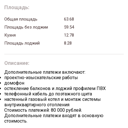
Площадь:
Общая площадь
63.68
Площадь без лоджии
59.54
Кухня
12.78
Площадь лоджий
8.28
Описание:
Дополнительные платежи включают:
проектно-изыскательские работы
домофон
остекление балконов и лоджий профилем ПВХ
телефонный кабель до поэтажного щита
настенный газовый котел и монтаж системы
внутриквартирного отопления
Стоимость платежей: 80 000 рублей.
Дополнительные платежи входят в основную
стоимость.