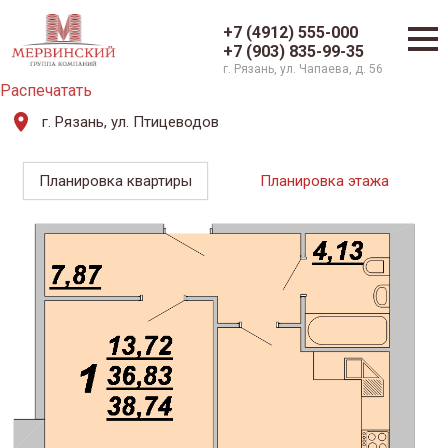
+7 (4912) 555-000
+7 (903) 835-99-35
г. Рязань, ул. Чапаева, д. 56
Распечатать
г. Рязань, ул. Птицеводов
Планировка квартиры
Планировка этажа