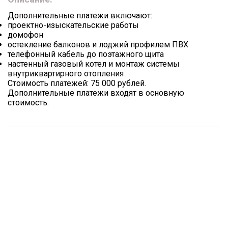
Дополнительные платежи включают:
проектно-изыскательские работы
домофон
остекление балконов и лоджий профилем ПВХ
телефонный кабель до поэтажного щита
настенный газовый котел и монтаж системы
внутриквартирного отопления
Стоимость платежей: 75 000 рублей.
Дополнительные платежи входят в основную
стоимость.