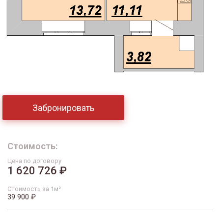
Забронировать
Стоимость:
Цена по договору
1 620 726 ₽
Стоимость за 1м²
39 900 ₽