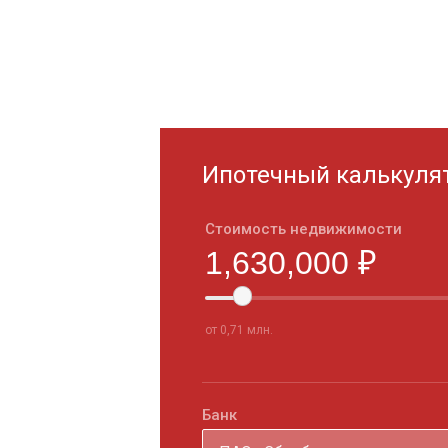
Ипотечный калькуля
Стоимость недвижимости
от 0,71 млн.
Банк