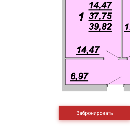
Забронировать