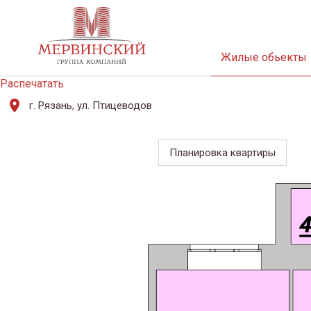
Жилые обьекты
Распечатать
г. Рязань, ул. Птицеводов
Планировка квартиры