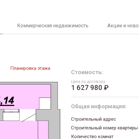
Коммерческая недвижимость
Акции и ново
Планировка этажа
Стоимость:
Цена по договору
1 627 980 ₽
Общая информация:
Строительный адрес
Строительный номер квартиры
Количество комнат