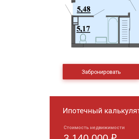
Забронировать
Ипотечный калькуля
Стоимость недвижимости