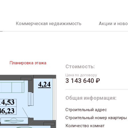
Коммерческая недвижимость
Акции и ново
Планировка этажа
Стоимость:
Цена по договору
3 143 640 ₽
Общая информация:
Строительный адрес
Строительный номер квартиры
Количество комнат