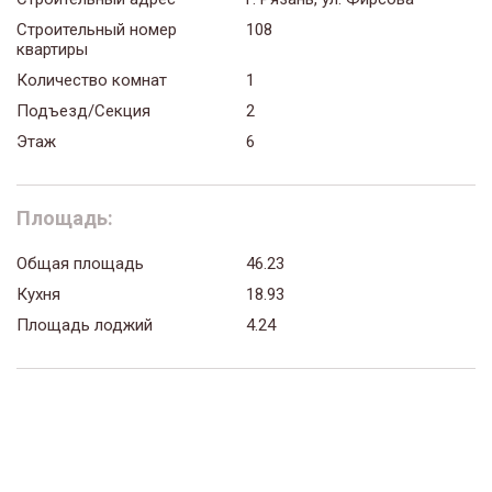
Строительный номер
108
квартиры
Количество комнат
1
Подъезд/Секция
2
Этаж
6
Площадь:
Общая площадь
46.23
Кухня
18.93
Площадь лоджий
4.24