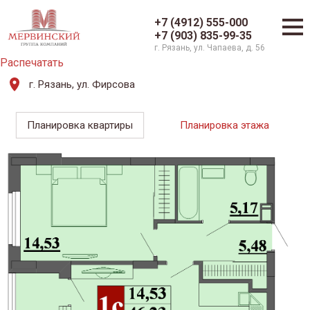
+7 (4912) 555-000
+7 (903) 835-99-35
г. Рязань, ул. Чапаева, д. 56
Распечатать
г. Рязань, ул. Фирсова
Планировка квартиры
Планировка этажа