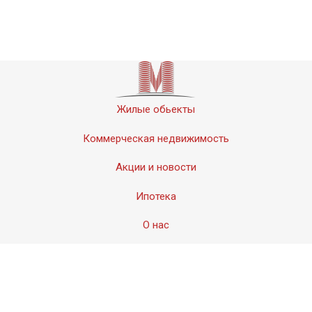
Жилые обьекты
Коммерческая недвижимость
Акции и новости
Ипотека
О нас
Контакты
© 2011-2020 «Мервинский». Все права защищены.