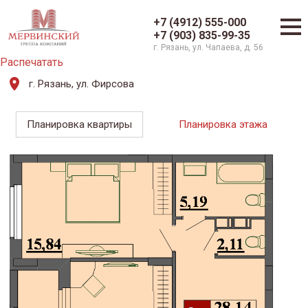
+7 (4912) 555-000
+7 (903) 835-99-35
г. Рязань, ул. Чапаева, д. 56
Распечатать
г. Рязань, ул. Фирсова
Планировка квартиры
Планировка этажа