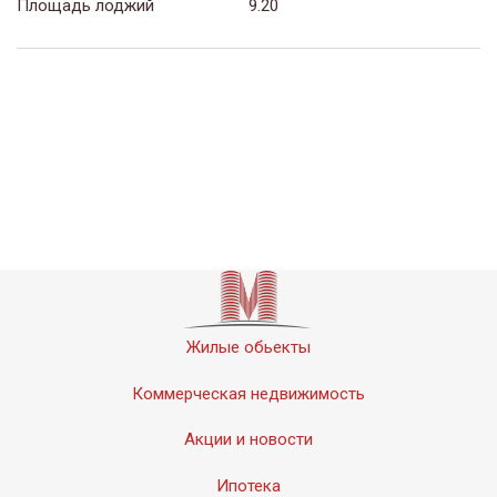
Площадь лоджий
9.20
Жилые обьекты
Коммерческая недвижимость
Акции и новости
Ипотека