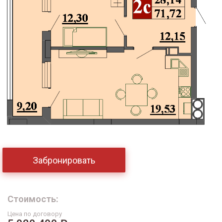
Забронировать
Стоимость:
Цена по договору