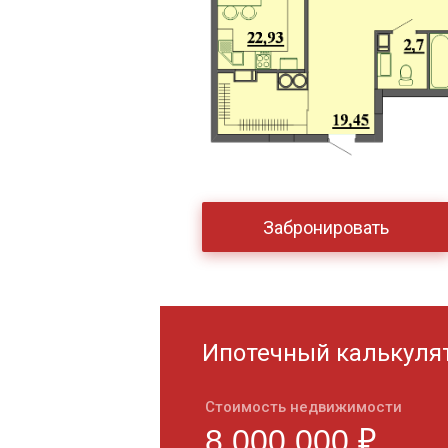
Забронировать
Ипотечный калькуля
Стоимость недвижимости