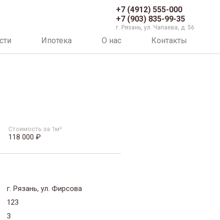
+7 (4912) 555-000
+7 (903) 835-99-35
г. Рязань, ул. Чапаева, д. 56
сти
Ипотека
О нас
Контакты
Стоимость за 1м²
118 000 ₽
г. Рязань, ул. Фирсова
123
3