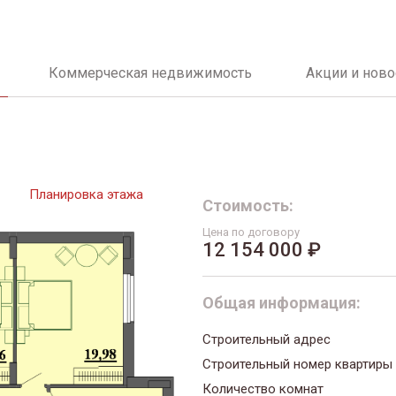
Коммерческая недвижимость
Акции и ново
Планировка этажа
Стоимость:
Цена по договору
12 154 000 ₽
Общая информация:
Строительный адрес
Строительный номер квартиры
Количество комнат