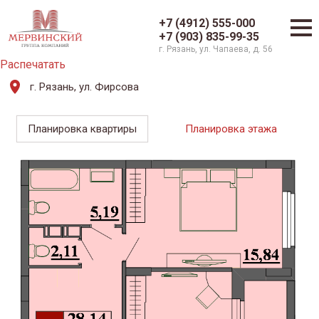
+7 (4912) 555-000
+7 (903) 835-99-35
г. Рязань, ул. Чапаева, д. 56
Распечатать
г. Рязань, ул. Фирсова
Планировка квартиры
Планировка этажа