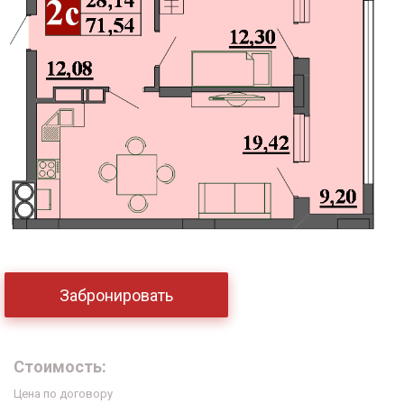
Забронировать
Стоимость:
Цена по договору