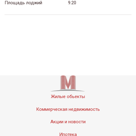
Площадь лоджий
9.20
Жилые обьекты
Коммерческая недвижимость
Акции и новости
Ипотека