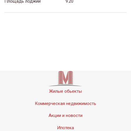
Площадь лоджий
9.20
Жилые обьекты
Коммерческая недвижимость
Акции и новости
Ипотека