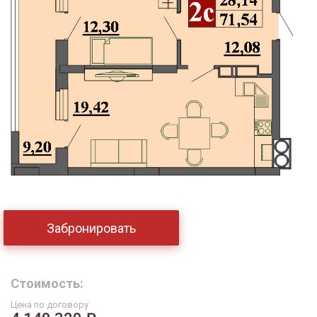
Забронировать
Стоимость:
Цена по договору