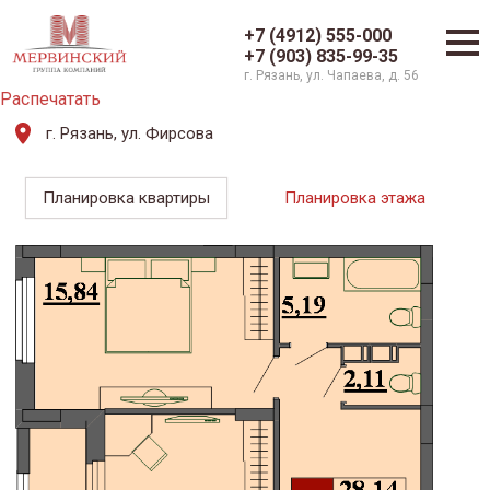
+7 (4912) 555-000
+7 (903) 835-99-35
г. Рязань, ул. Чапаева, д. 56
Распечатать
г. Рязань, ул. Фирсова
Планировка квартиры
Планировка этажа