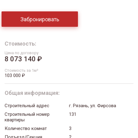
Забронировать
Стоимость:
Цена по договору
8 073 140 ₽
Стоимость за 1м²
103 000 ₽
Общая информация:
Строительный адрес
г. Рязань, ул. Фирсова
Строительный номер
131
квартиры
Количество комнат
3
Подъезд/Секция
2