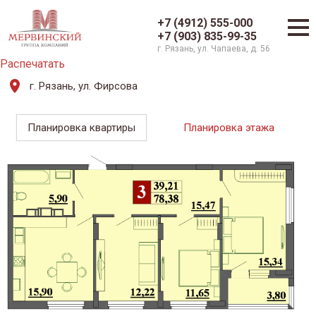
+7 (4912) 555-000
+7 (903) 835-99-35
г. Рязань, ул. Чапаева, д. 56
Распечатать
г. Рязань, ул. Фирсова
Планировка квартиры
Планировка этажа