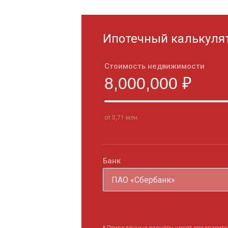
Ипотечный калькуля
Стоимость недвижимости
от 0,71 млн.
Банк
ПАО «Сбербанк»