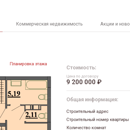
Коммерческая недвижимость
Акции и ново
Планировка этажа
Стоимость:
Цена по договору
9 200 000 ₽
Общая информация:
Строительный адрес
Строительный номер квартиры
Количество комнат