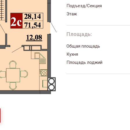
Подъезд/Секция
Этаж
Площадь:
Общая площадь
Кухня
Площадь лоджий