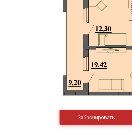
Забронировать