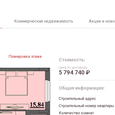
Коммерческая недвижимость
Акции и ново
Планировка этажа
Стоимость:
Цена по договору
5 794 740 ₽
Общая информация:
Строительный адрес
Строительный номер квартиры
Количество комнат