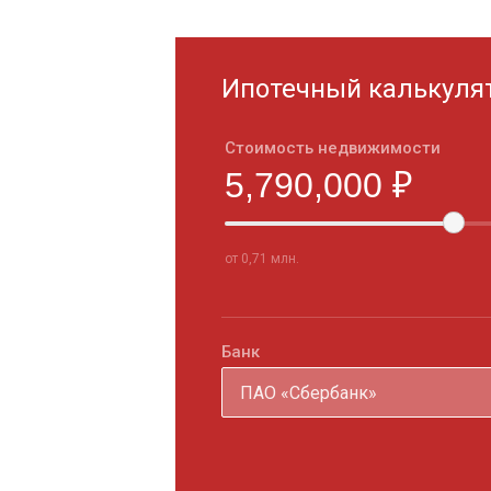
Ипотечный калькуля
Стоимость недвижимости
от 0,71 млн.
Банк
ПАО «Сбербанк»