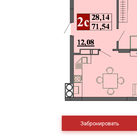
Забронировать