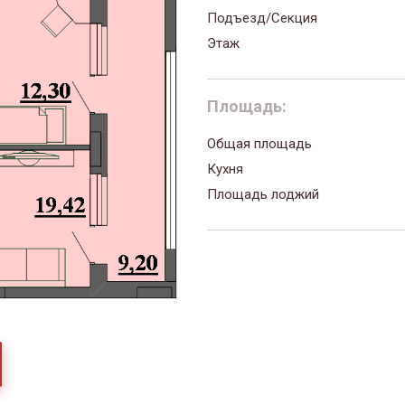
Подъезд/Секция
Этаж
Площадь:
Общая площадь
Кухня
Площадь лоджий