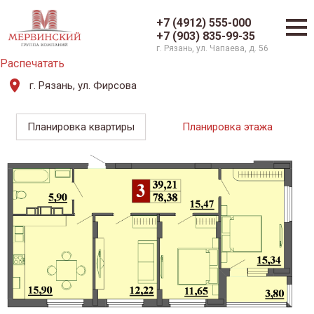
+7 (4912) 555-000
+7 (903) 835-99-35
г. Рязань, ул. Чапаева, д. 56
Распечатать
г. Рязань, ул. Фирсова
Планировка квартиры
Планировка этажа