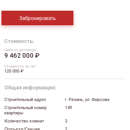
Забронировать
Стоимость:
Цена по договору
9 462 000 ₽
Стоимость за 1м²
120 000 ₽
Общая информация:
Строительный адрес
г. Рязань, ул. Фирсова
Строительный номер
149
квартиры
Количество комнат
3
Подъезд/Секция
2