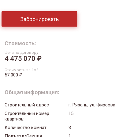
Забронировать
Стоимость:
Цена по договору
4 475 070 ₽
Стоимость за 1м²
57 000 ₽
Общая информация:
Строительный адрес
г. Рязань, ул. Фирсова
Строительный номер
15
квартиры
Количество комнат
3
Подъезд/Секция
1