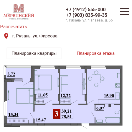
+7 (4912) 555-000
+7 (903) 835-99-35
г. Рязань, ул. Чапаева, д. 56
Распечатать
г. Рязань, ул. Фирсова
Планировка квартиры
Планировка этажа