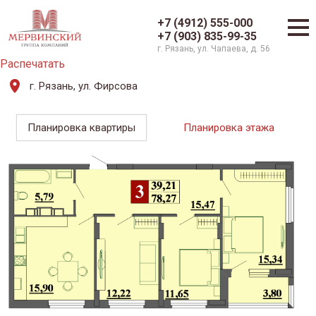
+7 (4912) 555-000
+7 (903) 835-99-35
г. Рязань, ул. Чапаева, д. 56
Распечатать
г. Рязань, ул. Фирсова
Планировка квартиры
Планировка этажа