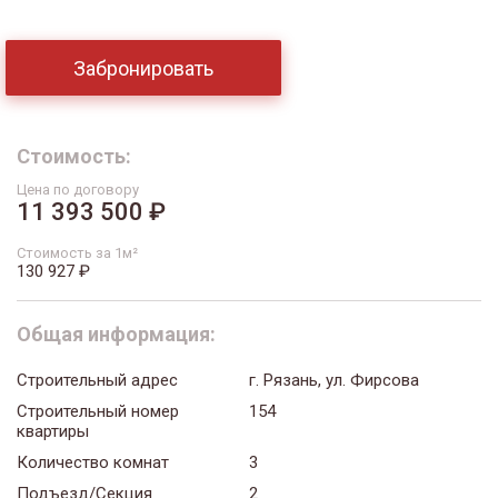
Забронировать
Стоимость:
Цена по договору
11 393 500 ₽
Стоимость за 1м²
130 927 ₽
Общая информация:
Строительный адрес
г. Рязань, ул. Фирсова
Строительный номер
154
квартиры
Количество комнат
3
Подъезд/Секция
2