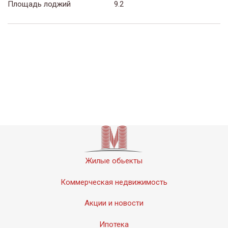
Площадь лоджий
9.2
Жилые обьекты
Коммерческая недвижимость
Акции и новости
Ипотека