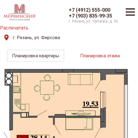
+7 (4912) 555-000
+7 (903) 835-99-35
г. Рязань, ул. Чапаева, д. 56
Распечатать
г. Рязань, ул. Фирсова
Планировка квартиры
Планировка этажа