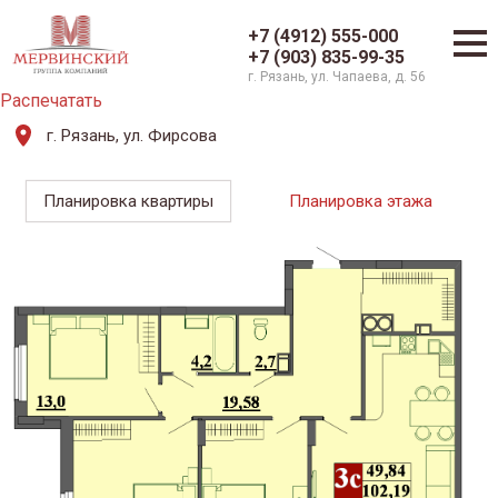
+7 (4912) 555-000
+7 (903) 835-99-35
г. Рязань, ул. Чапаева, д. 56
Распечатать
г. Рязань, ул. Фирсова
Планировка квартиры
Планировка этажа