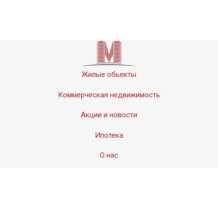
Жилые обьекты
Коммерческая недвижимость
Акции и новости
Ипотека
О нас
Контакты
© 2011-2020 «Мервинский». Все права защищены.