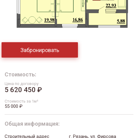
Забронировать
Стоимость:
Цена по договору
5 620 450 ₽
Стоимость за 1м²
55 000 ₽
Общая информация:
Строительный адрес
г. Рязань, ул. Фирсова