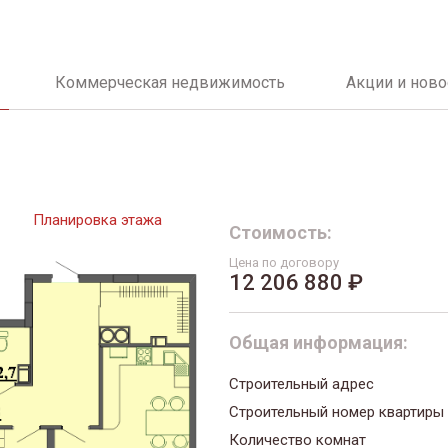
Коммерческая недвижимость
Акции и ново
Планировка этажа
Стоимость:
Цена по договору
12 206 880 ₽
Общая информация:
Строительный адрес
Строительный номер квартиры
Количество комнат