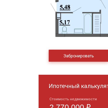
Забронировать
Ипотечный калькуля
Стоимость недвижимости