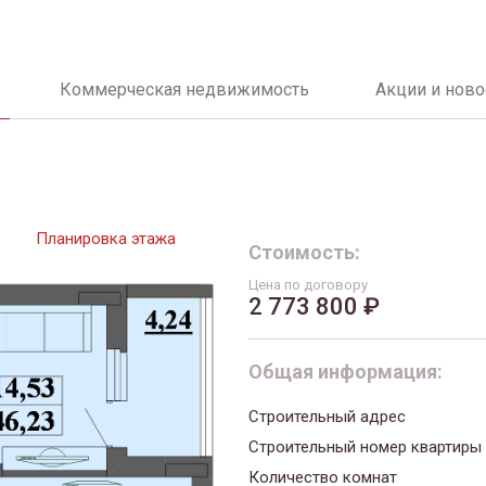
Коммерческая недвижимость
Акции и ново
Планировка этажа
Стоимость:
Цена по договору
2 773 800 ₽
Общая информация:
Строительный адрес
Строительный номер квартиры
Количество комнат