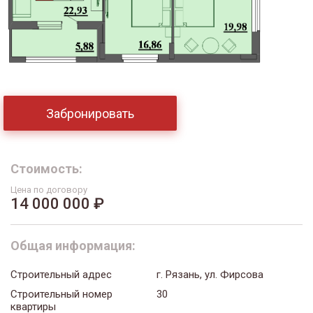
Забронировать
Стоимость:
Цена по договору
14 000 000 ₽
Общая информация:
Строительный адрес
г. Рязань, ул. Фирсова
Строительный номер
30
квартиры