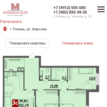
+7 (4912) 555-000
+7 (903) 835-99-35
г. Рязань, ул. Чапаева, д. 56
Распечатать
г. Рязань, ул. Фирсова
Планировка квартиры
Планировка этажа