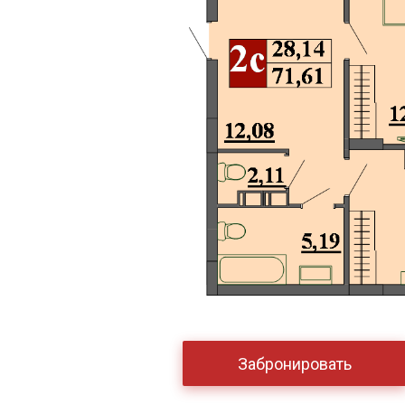
Забронировать