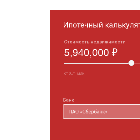
Ипотечный калькуля
Стоимость недвижимости
от 0,71 млн.
Банк
ПАО «Сбербанк»