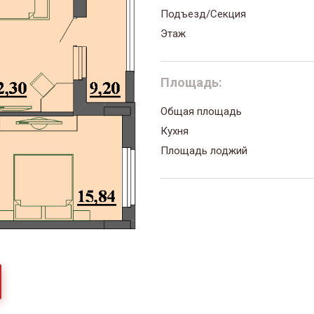
Подъезд/Секция
Этаж
Площадь:
Общая площадь
Кухня
Площадь лоджий