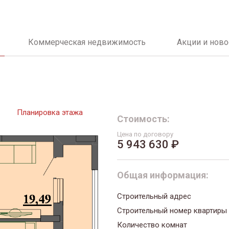
Коммерческая недвижимость
Акции и ново
Планировка этажа
Стоимость:
Цена по договору
5 943 630 ₽
Общая информация:
Строительный адрес
Строительный номер квартиры
Количество комнат