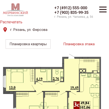
+7 (4912) 555-000
+7 (903) 835-99-35
г. Рязань, ул. Чапаева, д. 56
Распечатать
г. Рязань, ул. Фирсова
Планировка квартиры
Планировка этажа