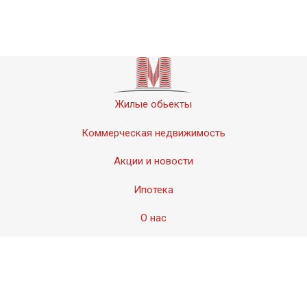
Жилые обьекты
Коммерческая недвижимость
Акции и новости
Ипотека
О нас
Контакты
© 2011-2020 «Мервинский». Все права защищены.