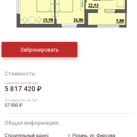
Забронировать
Стоимость:
Цена по договору
5 817 420 ₽
Стоимость за 1м²
57 000 ₽
Общая информация:
Строительный адрес
г. Рязань, ул. Фирсова