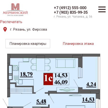
+7 (4912) 555-000
+7 (903) 835-99-35
г. Рязань, ул. Чапаева, д. 56
Распечатать
г. Рязань, ул. Фирсова
Планировка квартиры
Планировка этажа