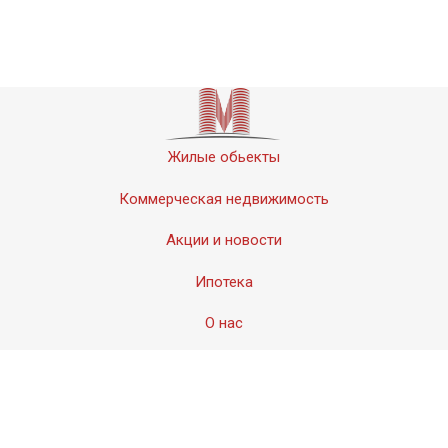
Жилые обьекты
Коммерческая недвижимость
Акции и новости
Ипотека
О нас
Контакты
© 2011-2020 «Мервинский». Все права защищены.