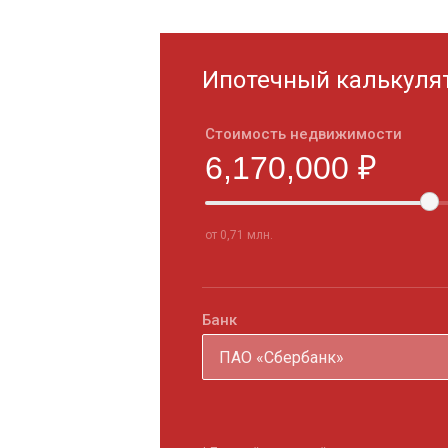
Ипотечный калькуля
Стоимость недвижимости
от 0,71 млн.
Банк
ПАО «Сбербанк»