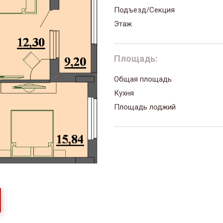
Подъезд/Секция
Этаж
Площадь:
Общая площадь
Кухня
Площадь лоджий