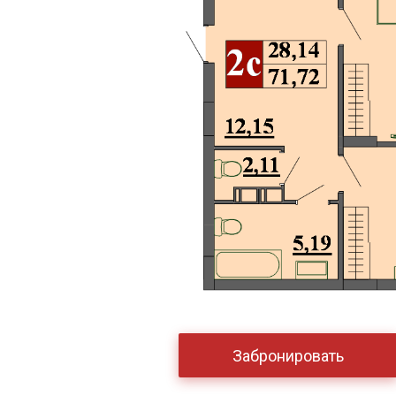
Забронировать