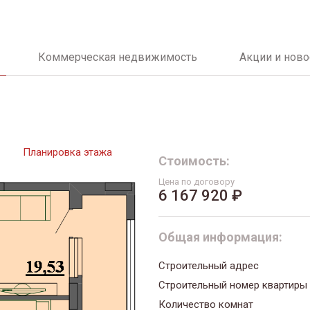
Коммерческая недвижимость
Акции и ново
Планировка этажа
Стоимость:
Цена по договору
6 167 920 ₽
Общая информация:
Строительный адрес
Строительный номер квартиры
Количество комнат