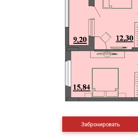
Забронировать