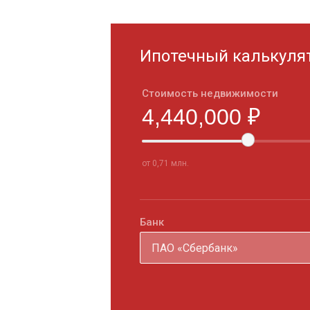
Ипотечный калькуля
Стоимость недвижимости
от 0,71 млн.
Банк
ПАО «Сбербанк»