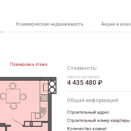
Коммерческая недвижимость
Акции и ново
Планировка этажа
Стоимость:
Цена по договору
4 435 480 ₽
Общая информация:
Строительный адрес
Строительный номер квартиры
Количество комнат