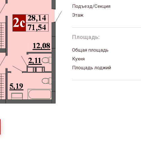
Подъезд/Секция
Этаж
Площадь:
Общая площадь
Кухня
Площадь лоджий