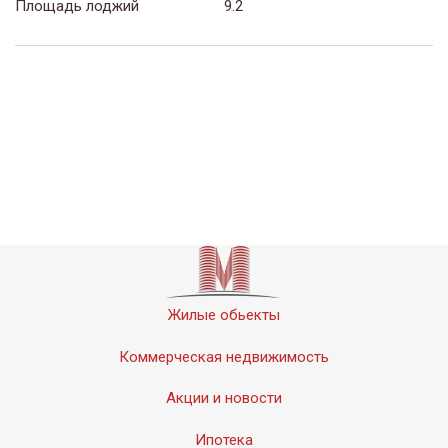
Площадь лоджий
9.2
Жилые обьекты
Коммерческая недвижимость
Акции и новости
Ипотека