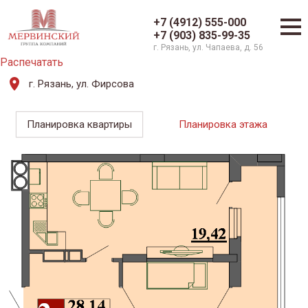
+7 (4912) 555-000
+7 (903) 835-99-35
г. Рязань, ул. Чапаева, д. 56
Распечатать
г. Рязань, ул. Фирсова
Планировка квартиры
Планировка этажа