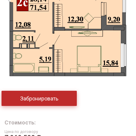
Забронировать
Стоимость:
Цена по договору