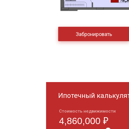
Забронировать
Ипотечный калькуля
Стоимость недвижимости