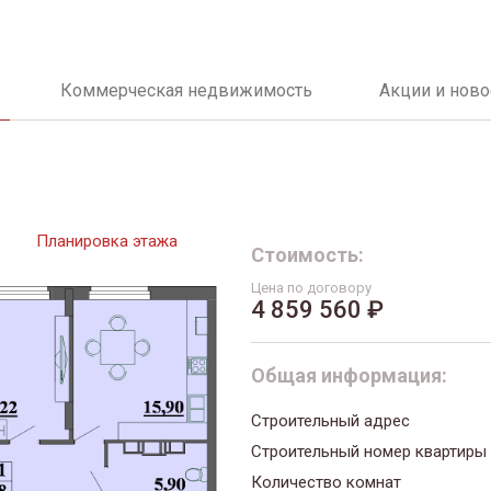
Коммерческая недвижимость
Акции и ново
Планировка этажа
Стоимость:
Цена по договору
4 859 560 ₽
Общая информация:
Строительный адрес
Строительный номер квартиры
Количество комнат