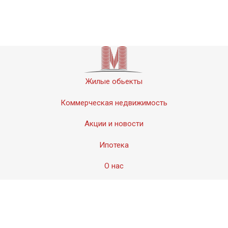
Жилые обьекты
Коммерческая недвижимость
Акции и новости
Ипотека
О нас
Контакты
© 2011-2020 «Мервинский». Все права защищены.