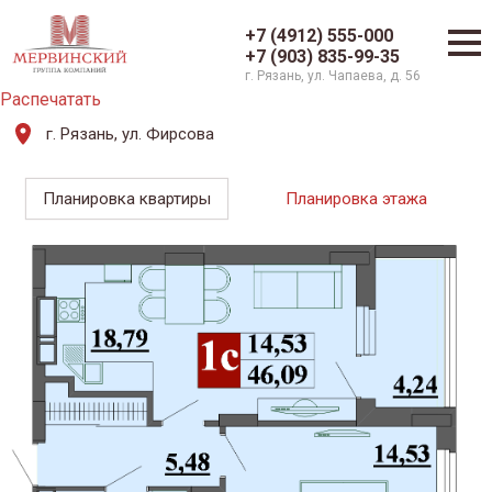
+7 (4912) 555-000
+7 (903) 835-99-35
г. Рязань, ул. Чапаева, д. 56
Распечатать
г. Рязань, ул. Фирсова
Планировка квартиры
Планировка этажа