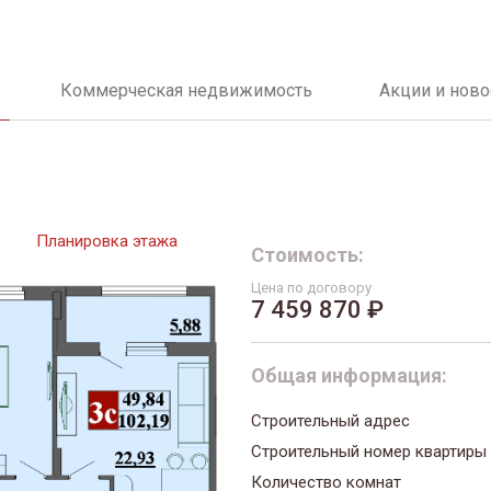
Коммерческая недвижимость
Акции и ново
Планировка этажа
Стоимость:
Цена по договору
7 459 870 ₽
Общая информация:
Строительный адрес
Строительный номер квартиры
Количество комнат