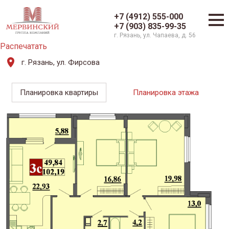
+7 (4912) 555-000
+7 (903) 835-99-35
г. Рязань, ул. Чапаева, д. 56
Распечатать
г. Рязань, ул. Фирсова
Планировка квартиры
Планировка этажа