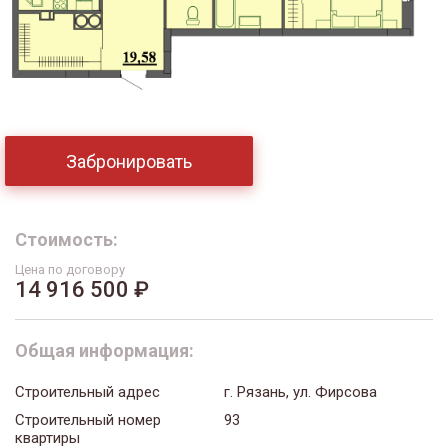
Забронировать
Стоимость:
Цена по договору
14 916 500 ₽
Общая информация:
Строительный адрес
г. Рязань, ул. Фирсова
Строительный номер
93
квартиры