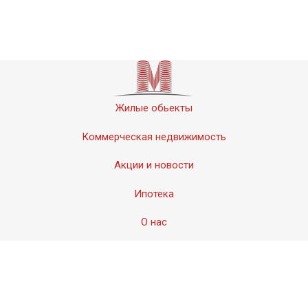
Жилые обьекты
Коммерческая недвижимость
Акции и новости
Ипотека
О нас
Контакты
© 2011-2020 «Мервинский». Все права защищены.