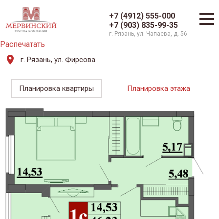
+7 (4912) 555-000
+7 (903) 835-99-35
г. Рязань, ул. Чапаева, д. 56
Распечатать
г. Рязань, ул. Фирсова
Планировка квартиры
Планировка этажа