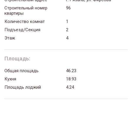
Строительный номер
96
квартиры
Количество комнат
1
Подъезд/Секция
2
Этаж
4
Площадь:
Общая площадь
46.23
Кухня
18.93
Площадь лоджий
4.24