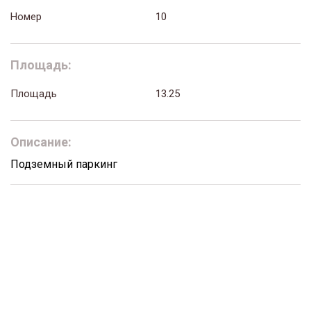
Номер
10
Площадь:
Площадь
13.25
Описание:
Подземный паркинг