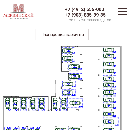
+7 (4912) 555-000
+7 (903) 835-99-35
г. Рязань, ул. Чапаева, д. 56
Планировка паркинга