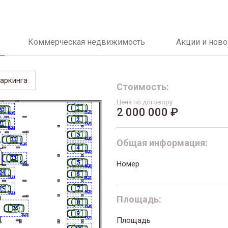
Коммерческая недвижимость
Акции и ново
аркинга
Стоимость:
Цена по договору
2 000 000 ₽
Общая информация:
Номер
Площадь:
Площадь