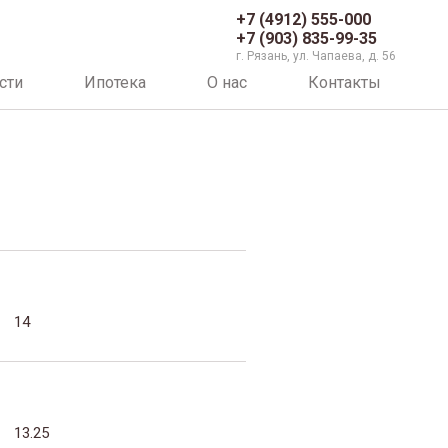
+7 (4912) 555-000
+7 (903) 835-99-35
г. Рязань, ул. Чапаева, д. 56
сти
Ипотека
О нас
Контакты
14
13.25