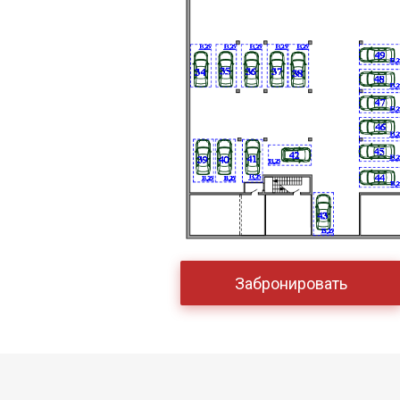
Забронировать