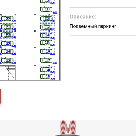
Описание:
Подземный паркинг